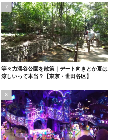
等々力渓谷公園を散策｜デート向きとか夏は
涼しいって本当？【東京・世田谷区】