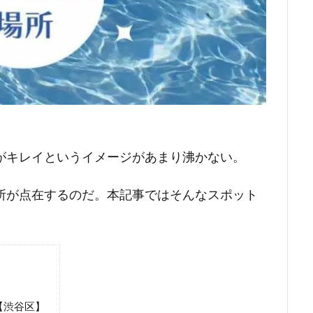
がキレイというイメージがあまり沸かない。
所が点在するのだ。本記事ではそんなスポット
【渋谷区】