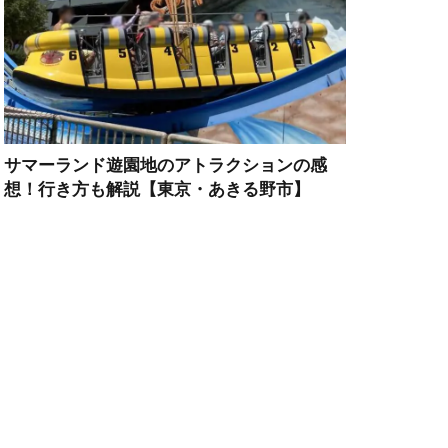
サマーランド遊園地のアトラクションの感
想！行き方も解説【東京・あきる野市】