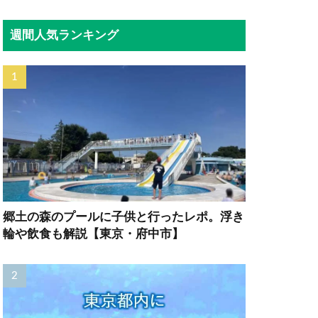
週間人気ランキング
郷土の森のプールに子供と行ったレポ。浮き
輪や飲食も解説【東京・府中市】