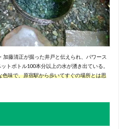
将・加藤清正が掘った井戸と伝えられ、パワース
ペットボトル100本分以上の水が湧き出ている。
な色味で、原宿駅から歩いてすぐの場所とは思