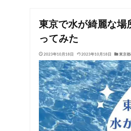
東京で水が綺麗な場
ってみた
2023年10月18日
2023年10月18日
東京都