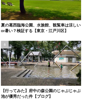
夏の葛西臨海公園、水族館、観覧車は涼しい
or暑い？検証する【東京・江戸川区】
【行ってみた】府中の森公園のじゃぶじゃぶ
池が優秀だった件【ブログ】