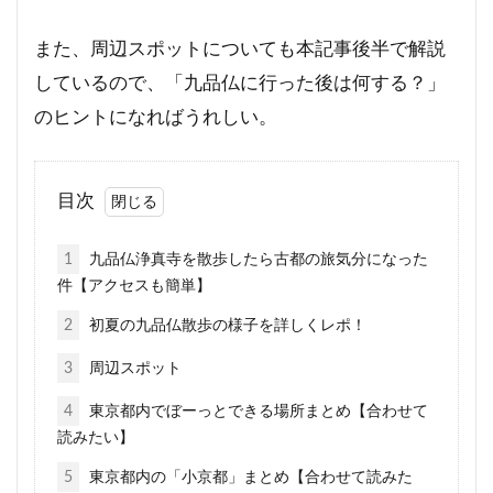
また、周辺スポットについても本記事後半で解説
しているので、「九品仏に行った後は何する？」
のヒントになればうれしい。
目次
1
九品仏浄真寺を散歩したら古都の旅気分になった
件【アクセスも簡単】
2
初夏の九品仏散歩の様子を詳しくレポ！
3
周辺スポット
4
東京都内でぼーっとできる場所まとめ【合わせて
読みたい】
5
東京都内の「小京都」まとめ【合わせて読みた