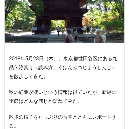
2019年5月23日（木）、東京都世田谷区にある九
品仏浄真寺（読み方、くほんぶつじょうしんじ）
を散歩してきた。
秋の紅葉が凄いという情報は得ていたが、新緑の
季節はどんな感じか訪ねてみた。
散歩の様子をたっぷりの写真とともにレポートす
る。