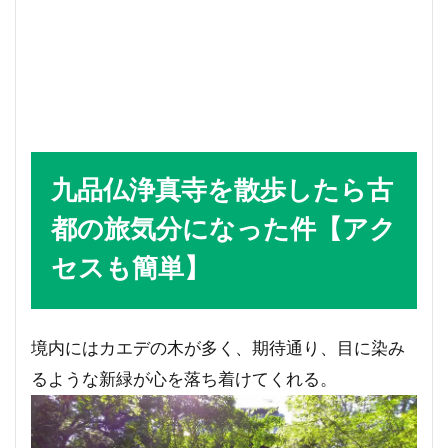
九品仏浄真寺を散歩したら古
都の旅気分になった件【アク
セスも簡単】
境内にはカエデの木が多く、期待通り、目に染み
るような新緑が心を落ち着けてくれる。