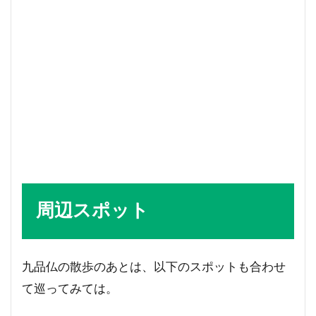
周辺スポット
九品仏の散歩のあとは、以下のスポットも合わせ
て巡ってみては。