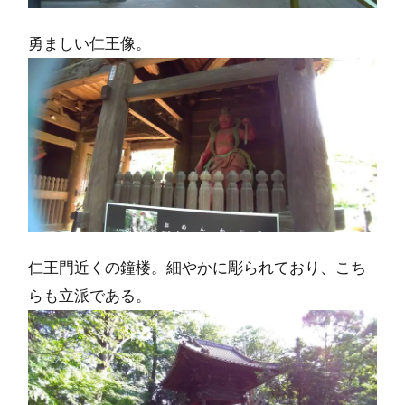
勇ましい仁王像。
仁王門近くの鐘楼。細やかに彫られており、こち
らも立派である。