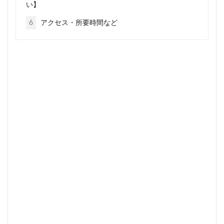
い】
6
アクセス・所要時間など