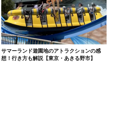
サマーランド遊園地のアトラクションの感
想！行き方も解説【東京・あきる野市】