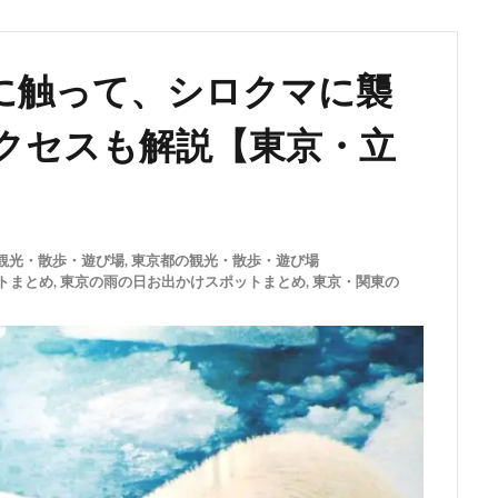
に触って、シロクマに襲
クセスも解説【東京・立
観光・散歩・遊び場
,
東京都の観光・散歩・遊び場
トまとめ
,
東京の雨の日お出かけスポットまとめ
,
東京・関東の