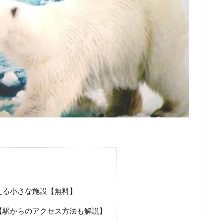
える小さな施設【無料】
【駅からのアクセス方法も解説】