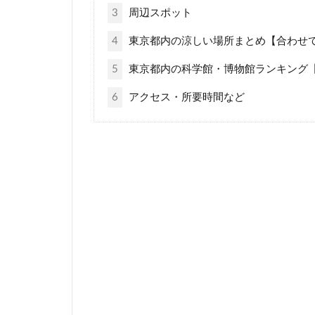
3
周辺スポット
4
東京都内の涼しい場所まとめ【合わせ
5
東京都内の科学館・博物館ランキング
6
アクセス・所要時間など