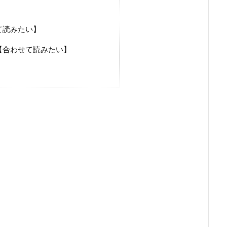
て読みたい】
【合わせて読みたい】