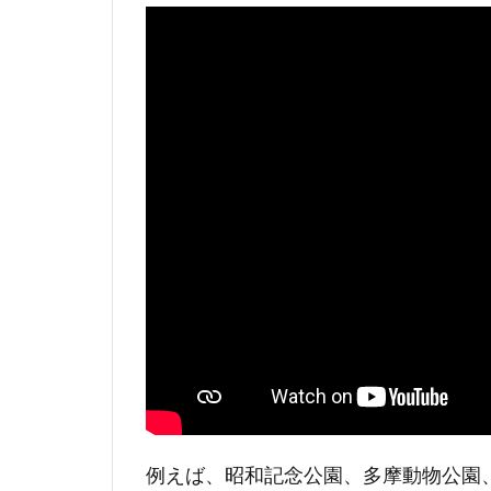
例えば、昭和記念公園、多摩動物公園、