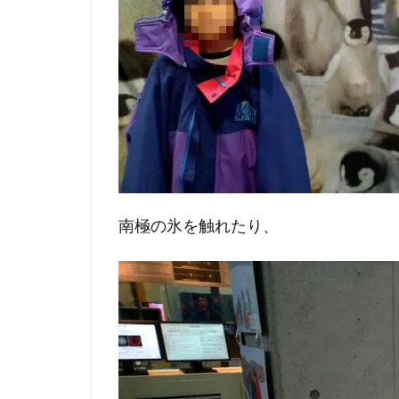
南極の氷を触れたり、