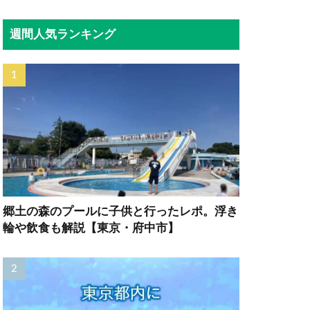
週間人気ランキング
郷土の森のプールに子供と行ったレポ。浮き
輪や飲食も解説【東京・府中市】