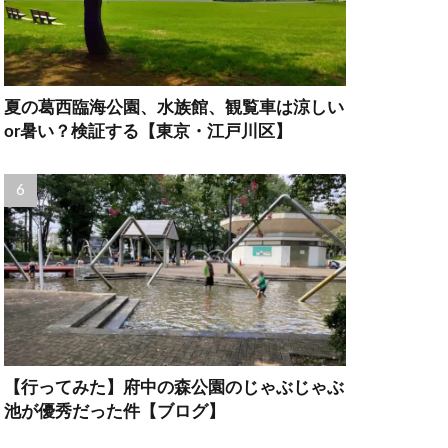
夏の葛西臨海公園、水族館、観覧車は涼しい
or暑い？検証する【東京・江戸川区】
【行ってみた】府中の森公園のじゃぶじゃぶ
池が優秀だった件【ブログ】