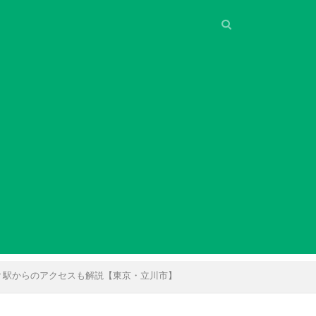
？駅からのアクセスも解説【東京・立川市】