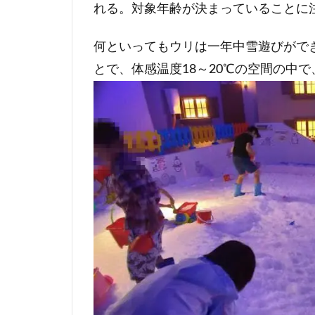
れる。対象年齢が決まっていることに
何といってもウリは一年中雪遊びがで
とで、体感温度18～20℃の空間の中