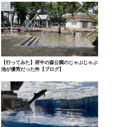
【行ってみた】府中の森公園のじゃぶじゃぶ
池が優秀だった件【ブログ】