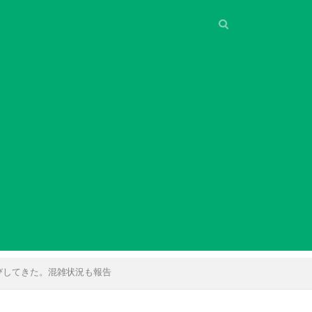
びしてきた。混雑状況も報告