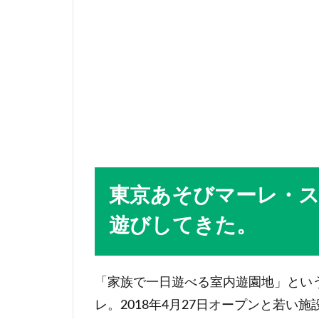
東京あそびマーレ・
遊びしてきた。
「家族で一日遊べる室内遊園地」とい
レ。2018年4月27日オープンと若