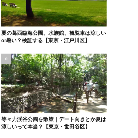
夏の葛西臨海公園、水族館、観覧車は涼しい
or暑い？検証する【東京・江戸川区】
等々力渓谷公園を散策｜デート向きとか夏は
涼しいって本当？【東京・世田谷区】