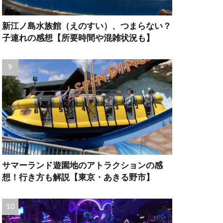
新江ノ島水族館（えのすい）、つまらない？
子連れの感想【所要時間や混雑状況も】
サマーランド遊園地のアトラクションの感
想！行き方も解説【東京・あきる野市】