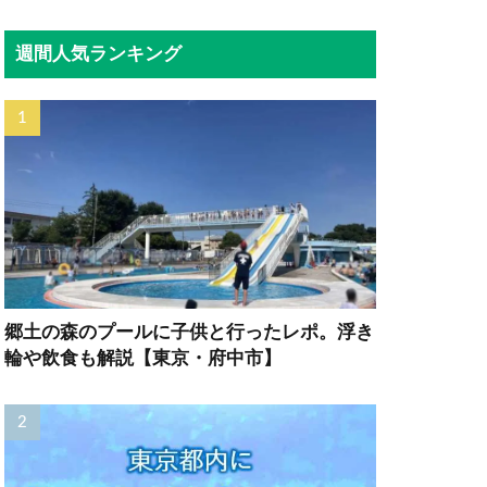
週間人気ランキング
郷土の森のプールに子供と行ったレポ。浮き
輪や飲食も解説【東京・府中市】