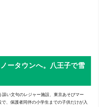
スノータウンへ。八王子で雪
う謳い文句のレジャー施設、東京あそびマー
い施設で、保護者同伴の小学生までの子供だけが入