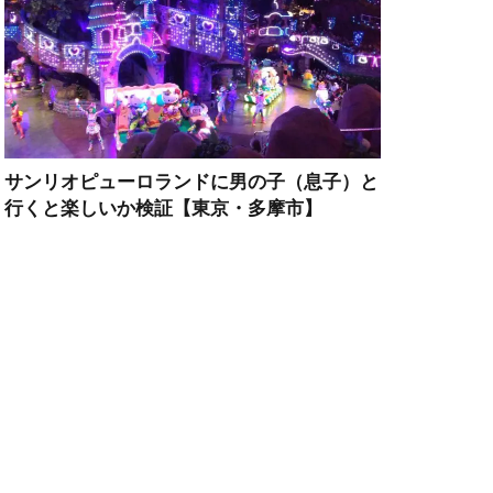
サンリオピューロランドに男の子（息子）と
行くと楽しいか検証【東京・多摩市】