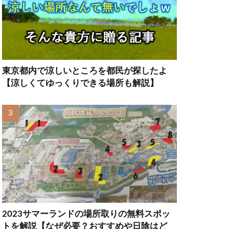
東京都内で涼しいところを都民が探したよ
【涼しくてゆっくりできる場所も解説】
2023サマーランドの場所取りの無料スポッ
トを解説【なぜ必要？おすすめや日陰はど