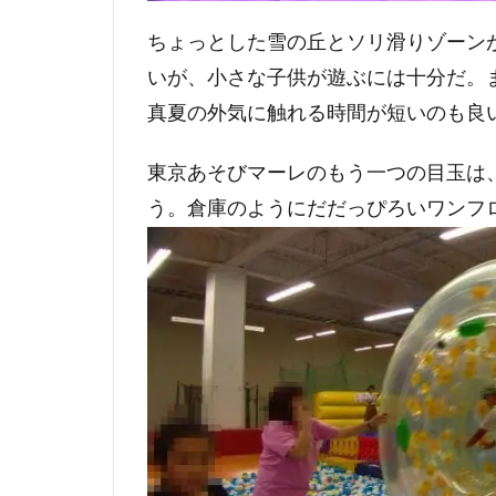
ちょっとした雪の丘とソリ滑りゾーン
いが、小さな子供が遊ぶには十分だ。
真夏の外気に触れる時間が短いのも良
東京あそびマーレのもう一つの目玉は
う。倉庫のようにだだっぴろいワンフ