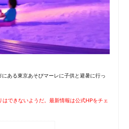
王子市にある東京あそびマーレに子供と避暑に行っ
ソリはできないようだ。最新情報は公式HPをチェ