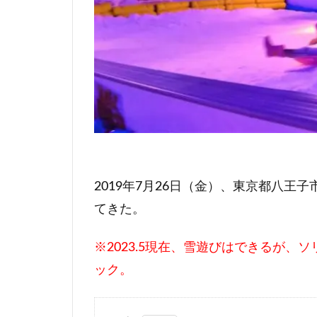
2019年7月26日（金）、東京都八
てきた。
※2023.5現在、雪遊びはできるが、
ック。