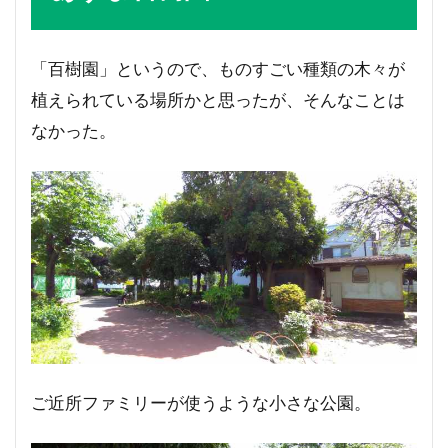
「百樹園」というので、ものすごい種類の木々が
植えられている場所かと思ったが、そんなことは
なかった。
ご近所ファミリーが使うような小さな公園。