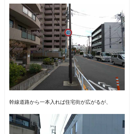
幹線道路から一本入れば住宅街が広がるが、