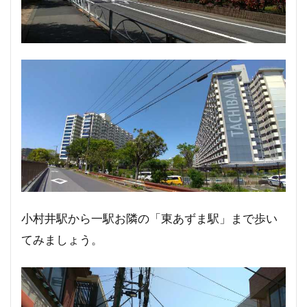
小村井駅から一駅お隣の「東あずま駅」まで歩い
てみましょう。