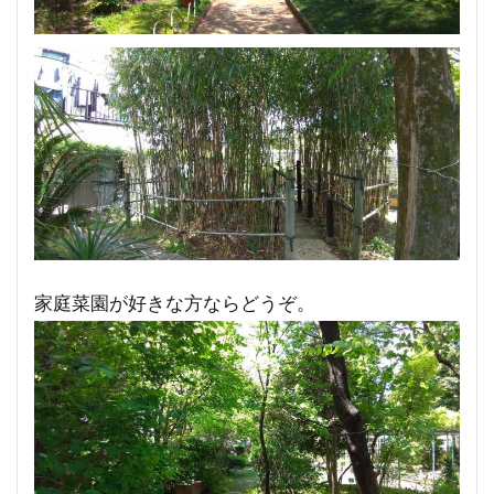
家庭菜園が好きな方ならどうぞ。