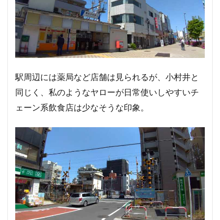
駅周辺には薬局など店舗は見られるが、小村井と
同じく、私のようなヤローが日常使いしやすいチ
ェーン系飲食店は少なそうな印象。