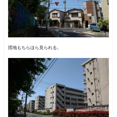
団地もちらほら見られる。