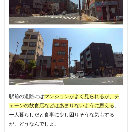
駅前の道路には
マンションがよく見られるが、チ
ェーンの飲食店などはあまりないように思える
。
一人暮らしだと食事に少し困りそうな気もする
が、どうなんでしょ。