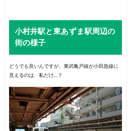
小村井駅と東あずま駅周辺の
街の様子
どうでも良いんですが、東武亀戸線が小田急線に
見えるのは、私だけ…？