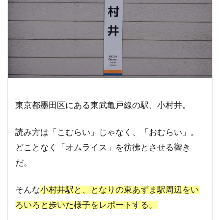
東京都墨田区にある東武亀戸線の駅、小村井。
読み方は「こむらい」じゃなく、「おむらい」。
どことなく「オムライス」を彷彿とさせる響き
だ。
そんな
小村井駅と、となりの東あずま駅周辺をい
ろいろと歩いた様子をレポートする。