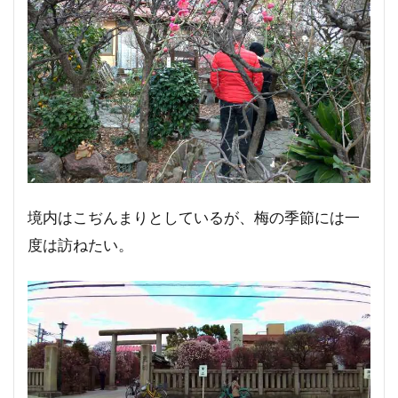
境内はこぢんまりとしているが、梅の季節には一
度は訪ねたい。