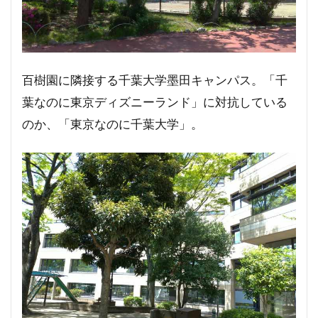
百樹園に隣接する千葉大学墨田キャンパス。「千
葉なのに東京ディズニーランド」に対抗している
のか、「東京なのに千葉大学」。