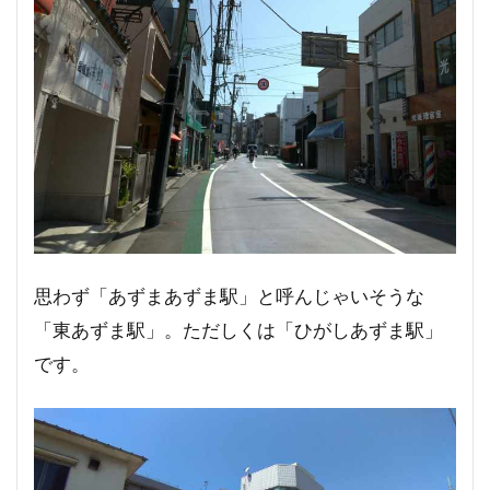
思わず「あずまあずま駅」と呼んじゃいそうな
「東あずま駅」。ただしくは「ひがしあずま駅」
です。