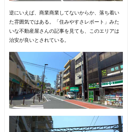
逆にいえば、商業商業してないからか、落ち着い
た雰囲気ではある。「住みやすさレポート」みた
いな不動産屋さんの記事を見ても、このエリアは
治安が良いとされている。