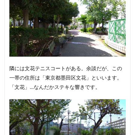
隣には文花テニスコートがある。余談だが、この
一帯の住所は「東京都墨田区文花」といいます。
「文花」…なんだかステキな響きです。