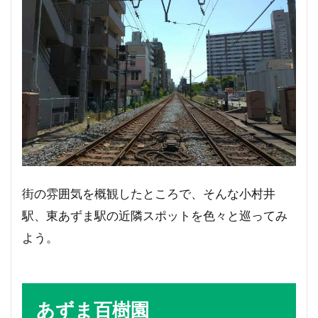
街の雰囲気を概観したところで、そんな小村井
駅、東あずま駅の近隣スポットを色々と巡ってみ
よう。
あずま百樹園