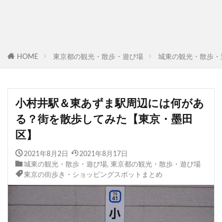
HOME
東京都の観光・散歩・遊び場
城東の観光・散歩・
小村井駅＆東あずま駅周辺には何があ
る？街を散歩してみた【東京・墨田
区】
2021年8月2日
2021年8月17日
城東の観光・散歩・遊び場
,
東京都の観光・散歩・遊び場
東京の街歩き・ショッピングスポットまとめ