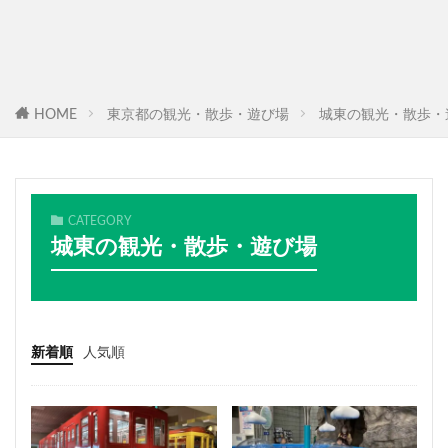
HOME
東京都の観光・散歩・遊び場
城東の観光・散歩・
CATEGORY
城東の観光・散歩・遊び場
新着順
人気順