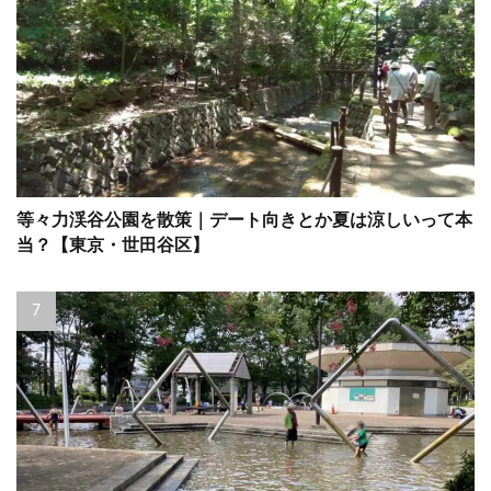
等々力渓谷公園を散策｜デート向きとか夏は涼しいって本
当？【東京・世田谷区】