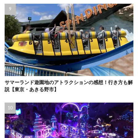
サマーランド遊園地のアトラクションの感想！行き方も解
説【東京・あきる野市】