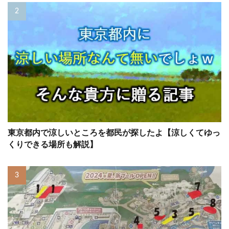
東京都内で涼しいところを都民が探したよ【涼しくてゆっ
くりできる場所も解説】