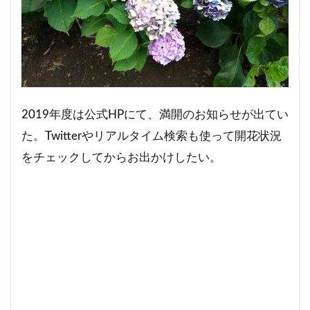
2019年度は公式HPにて、満開のお知らせが出てい
た。Twitterやリアルタイム検索も使って開花状況
をチェックしてからお出かけしたい。