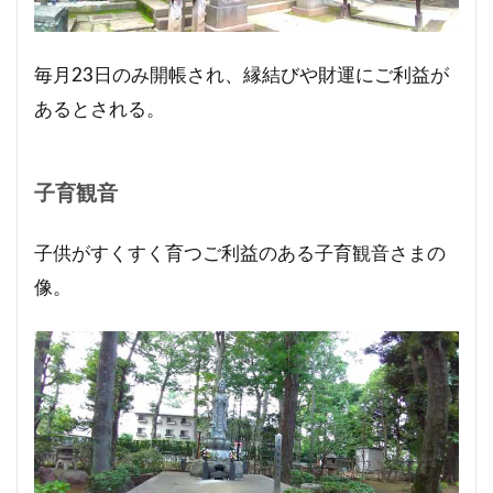
毎月23日のみ開帳され、縁結びや財運にご利益が
あるとされる。
子育観音
子供がすくすく育つご利益のある子育観音さまの
像。