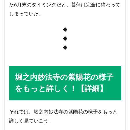
た6月末のタイミングだと、菖蒲は完全に終わって
しまっていた。
◆
◆
◆
堀之内妙法寺の紫陽花の様子
をもっと詳しく！【詳細】
それでは、堀之内妙法寺の紫陽花の様子をもっと
詳しく見ていこう。