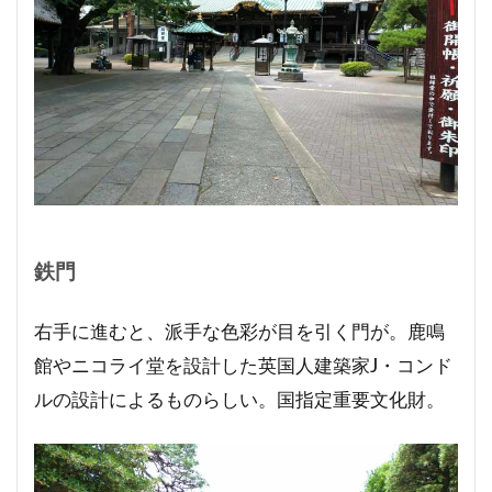
鉄門
右手に進むと、派手な色彩が目を引く門が。鹿鳴
館やニコライ堂を設計した英国人建築家J・コンド
ルの設計によるものらしい。国指定重要文化財。