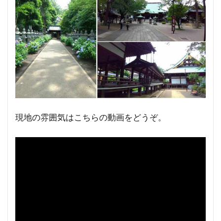
現地の雰囲気はこちらの動画をどうぞ。