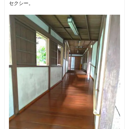
セクシー。