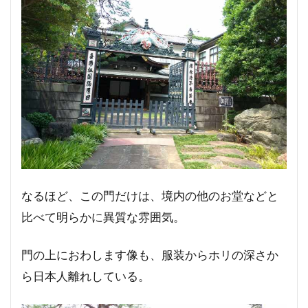
なるほど、この門だけは、境内の他のお堂などと
比べて明らかに異質な雰囲気。
門の上におわします像も、服装からホリの深さか
ら日本人離れしている。