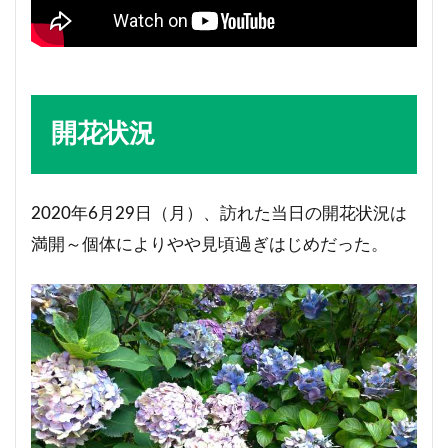
開花状況
2020年6月29日（月）、訪れた当日の開花状況は
満開～個体によりやや見頃過ぎはじめだった。