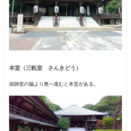
本堂（三軌堂 さんきどう）
祖師堂の脇より奥へ進むと本堂がある。