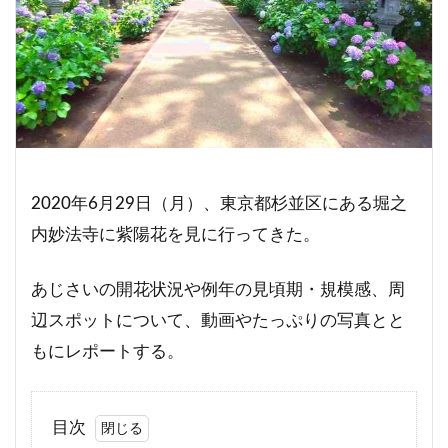
2020年6月29日（月）、東京都杉並区にある堀之
内妙法寺に紫陽花を見に行ってきた。
あじさいの開花状況や例年の見頃期・規模感、周
辺スポットについて、動画やたっぷりの写真とと
もにレポートする。
目次