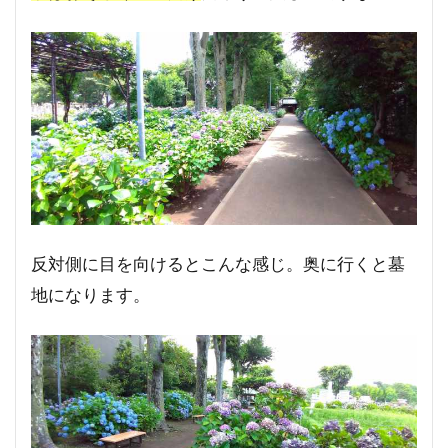
反対側に目を向けるとこんな感じ。奥に行くと墓
地になります。