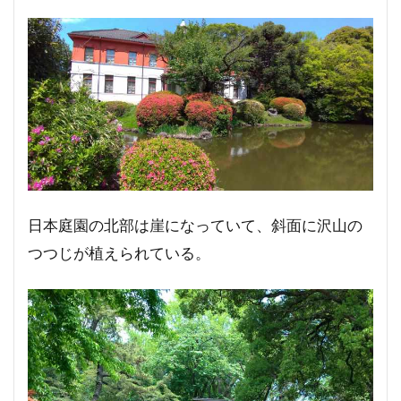
日本庭園の北部は崖になっていて、斜面に沢山の
つつじが植えられている。