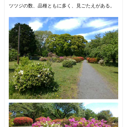
ツツジの数、品種ともに多く、見ごたえがある。