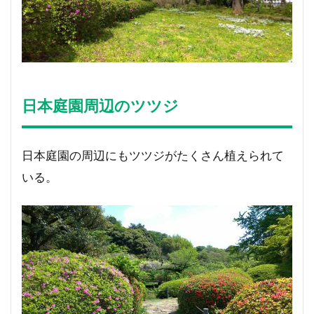
日本庭園周辺のツツジ
日本庭園の周辺にもツツジがたくさん植えられて
いる。