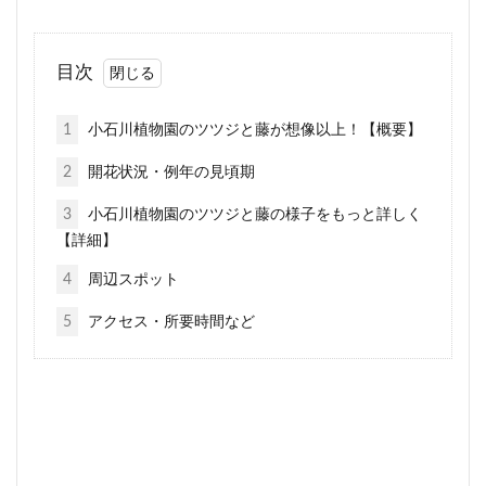
目次
1
小石川植物園のツツジと藤が想像以上！【概要】
2
開花状況・例年の見頃期
3
小石川植物園のツツジと藤の様子をもっと詳しく
【詳細】
4
周辺スポット
5
アクセス・所要時間など