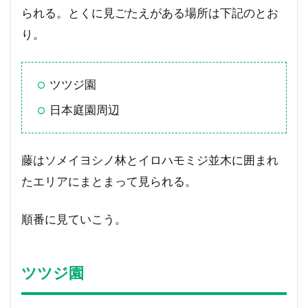
られる。とくに見ごたえがある場所は下記のとお
り。
ツツジ園
日本庭園周辺
藤はソメイヨシノ林とイロハモミジ並木に囲まれ
たエリアにまとまって見られる。
順番に見ていこう。
ツツジ園