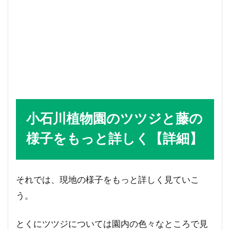
小石川植物園のツツジと藤の
様子をもっと詳しく【詳細】
それでは、現地の様子をもっと詳しく見ていこ
う。
とくにツツジについては園内の色々なところで見