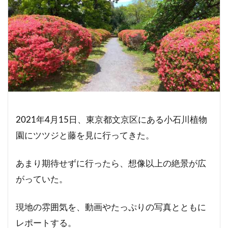
2021年4月15日、東京都文京区にある小石川植物
園にツツジと藤を見に行ってきた。
あまり期待せずに行ったら、想像以上の絶景が広
がっていた。
現地の雰囲気を、動画やたっぷりの写真とともに
レポートする。