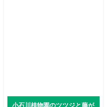
小石川植物園のツツジと藤が