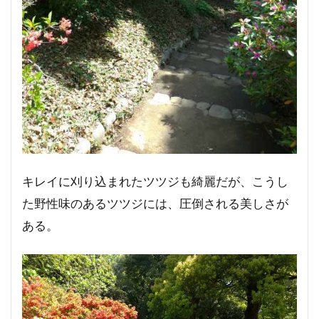
キレイに刈り込まれたツツジも綺麗だが、こうし
た野性味のあるツツジには、圧倒される美しさが
ある。