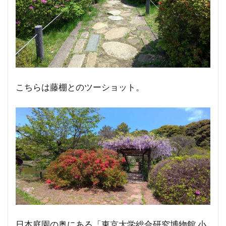
こちらは藤棚とのツーショット。
日本庭園の奥にある「東京大学総合研究博物館 小