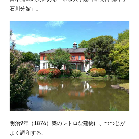
石川分館」。
明治9年（1876）築のレトロな建物に、つつじが
よく調和する。