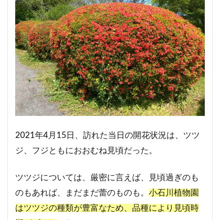
2021年4月15日、訪れた当日の開花状況は、ツツ
ジ、フジともにおおむね見頃だった。
ツツジについては、厳密に言えば、見頃過ぎのも
のもあれば、まだまだ蕾のものも。
小石川植物園
はツツジの種類が豊富なため、品種により見頃時