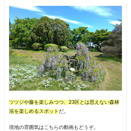
ツツジや藤を楽しみつつ、23区とは思えない森林
浴を楽しめるスポット
だ。
現地の雰囲気はこちらの動画もどうぞ。