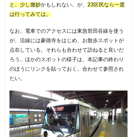
と、少し微妙
かもしれない。が、
23区民なら一度
は行ってみては。
なお、電車でのアクセスには東急世田谷線を使う
が、沿線には豪徳寺をはじめ、お散歩スポットが
点在している。それらも合わせて訪ねると良いだ
ろう。ほかのスポットの様子は、本記事の終わり
のほうにリンクを貼っておく。合わせて参照され
たい。