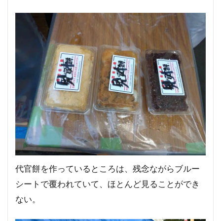
代官餅を作っているところは、残念ながらブルー
シートで覆われていて、ほとんど見ることができ
ない。