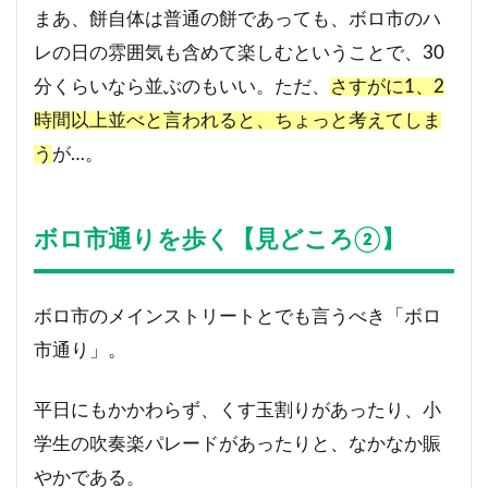
まあ、餅自体は普通の餅であっても、ボロ市のハ
レの日の雰囲気も含めて楽しむということで、30
分くらいなら並ぶのもいい。ただ、
さすがに1、2
時間以上並べと言われると、ちょっと考えてしま
う
が…。
ボロ市通りを歩く【見どころ②】
ボロ市のメインストリートとでも言うべき「ボロ
市通り」。
平日にもかかわらず、くす玉割りがあったり、小
学生の吹奏楽パレードがあったりと、なかなか賑
やかである。