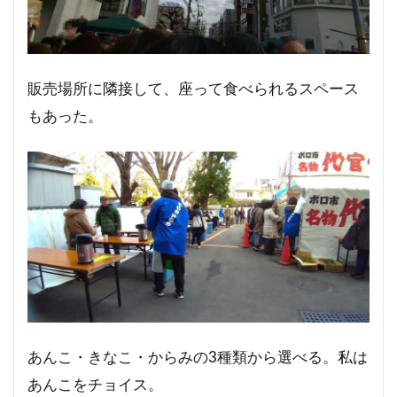
販売場所に隣接して、座って食べられるスペース
もあった。
あんこ・きなこ・からみの3種類から選べる。私は
あんこをチョイス。