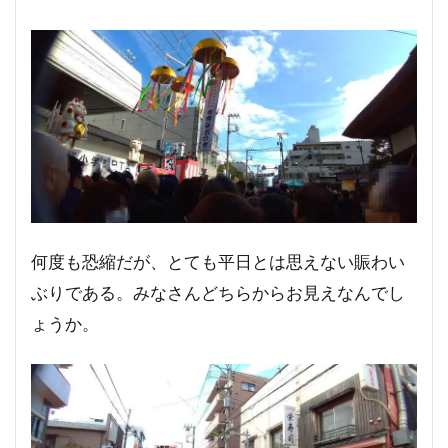
何度も恐縮だが、とても平日とは思えない賑わい
ぶりである。みなさんどちらからお見えなんでし
ょうか。