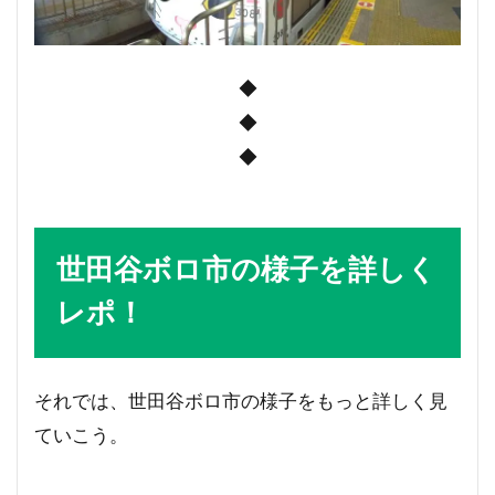
◆
◆
◆
世田谷ボロ市の様子を詳しく
レポ！
それでは、世田谷ボロ市の様子をもっと詳しく見
ていこう。