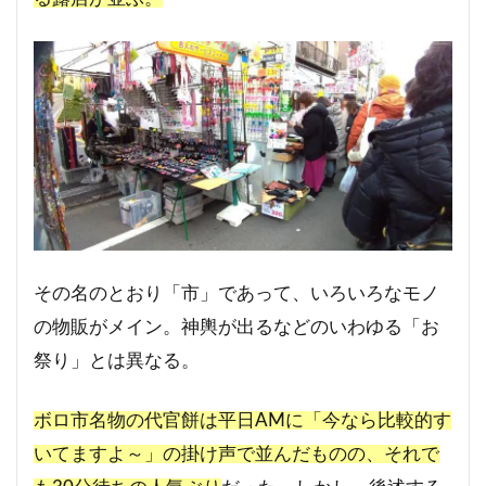
その名のとおり「市」であって、いろいろなモノ
の物販がメイン。神輿が出るなどのいわゆる「お
祭り」とは異なる。
ボロ市名物の代官餅は平日AMに「今なら比較的す
いてますよ～」の掛け声で並んだものの、それで