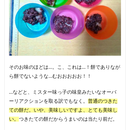
そのお味のほどは…。こ、これは…！餅でありなが
ら餅でないような…むおおおおお！！
…などと、ミスター味っ子の味皇みたいなオーバ
ーリアクションを取る訳でもなく。
普通のつきた
ての餅だ。いや、美味しいですよ、とても美味し
い。
つきたての餅だからうまいのは当たり前だ。