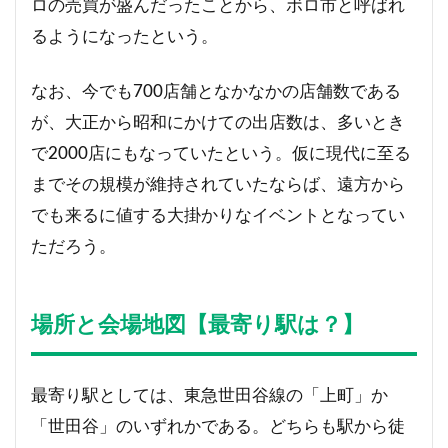
ロの売買が盛んだったことから、ボロ市と呼ばれ
るようになったという。
なお、今でも700店舗となかなかの店舗数である
が、大正から昭和にかけての出店数は、多いとき
で2000店にもなっていたという。仮に現代に至る
までその規模が維持されていたならば、遠方から
でも来るに値する大掛かりなイベントとなってい
ただろう。
場所と会場地図【最寄り駅は？】
最寄り駅としては、東急世田谷線の「上町」か
「世田谷」のいずれかである。どちらも駅から徒