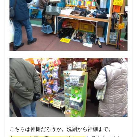
こちらは神棚だろうか。洗剤から神棚まで。