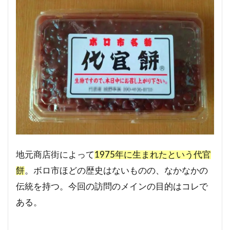
地元商店街によって
1975年に生まれたという代官
餅
。ボロ市ほどの歴史はないものの、なかなかの
伝統を持つ。今回の訪問のメインの目的はコレで
ある。