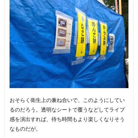
おそらく衛生上の兼ね合いで、このようにしてい
るのだろう。透明なシートで覆うなどしてライブ
感を演出すれば、待ち時間もより楽しくなりそう
なものだが。