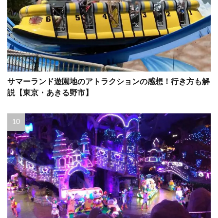
サマーランド遊園地のアトラクションの感想！行き方も解
説【東京・あきる野市】