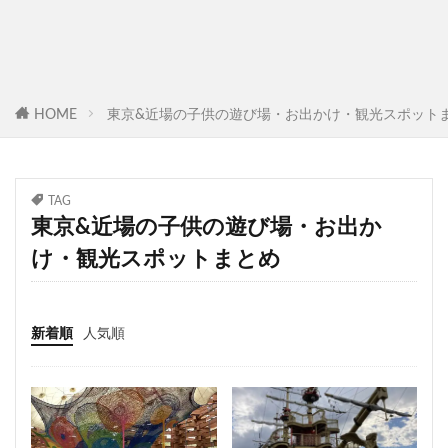
HOME
東京&近場の子供の遊び場・お出かけ・観光スポットまと
TAG
東京&近場の子供の遊び場・お出か
け・観光スポットまとめ
新着順
人気順