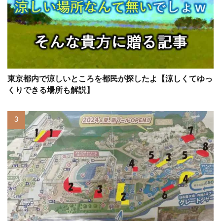
東京都内で涼しいところを都民が探したよ【涼しくてゆっ
くりできる場所も解説】