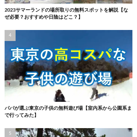
2023サマーランドの場所取りの無料スポットを解説【な
ぜ必要？おすすめや日陰はどこ？】
パパが選ぶ東京の子供の無料遊び場【室内系から公園系ま
で行ってみた】