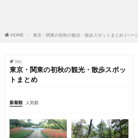
HOME
東京・関東の初秋の観光・散歩スポットまとめ (ページ
TAG
東京・関東の初秋の観光・散歩スポッ
トまとめ
新着順
人気順