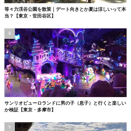
等々力渓谷公園を散策｜デート向きとか夏は涼しいって本
当？【東京・世田谷区】
サンリオピューロランドに男の子（息子）と行くと楽しい
か検証【東京・多摩市】