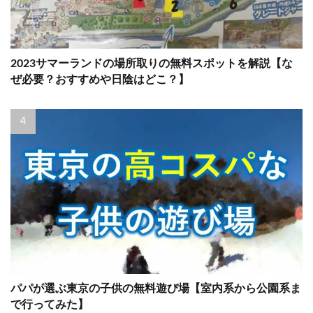
2023サマーランドの場所取りの無料スポットを解説【な
ぜ必要？おすすめや日陰はどこ？】
パパが選ぶ東京の子供の無料遊び場【室内系から公園系ま
で行ってみた】