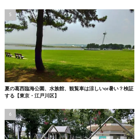
夏の葛西臨海公園、水族館、観覧車は涼しいor暑い？検証
する【東京・江戸川区】