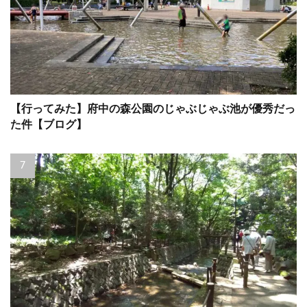
【行ってみた】府中の森公園のじゃぶじゃぶ池が優秀だっ
た件【ブログ】