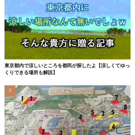
東京都内で涼しいところを都民が探したよ【涼しくてゆっ
くりできる場所も解説】