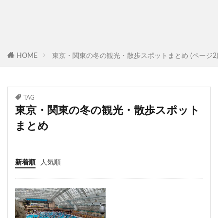
HOME
東京・関東の冬の観光・散歩スポットまとめ (ページ2
TAG
東京・関東の冬の観光・散歩スポット
まとめ
新着順
人気順