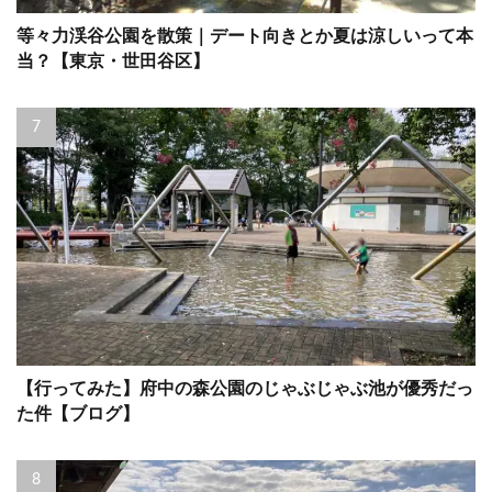
等々力渓谷公園を散策｜デート向きとか夏は涼しいって本
当？【東京・世田谷区】
【行ってみた】府中の森公園のじゃぶじゃぶ池が優秀だっ
た件【ブログ】