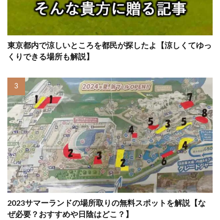
東京都内で涼しいところを都民が探したよ【涼しくてゆっ
くりできる場所も解説】
2023サマーランドの場所取りの無料スポットを解説【な
ぜ必要？おすすめや日陰はどこ？】