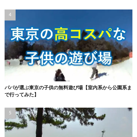
パパが選ぶ東京の子供の無料遊び場【室内系から公園系ま
で行ってみた】